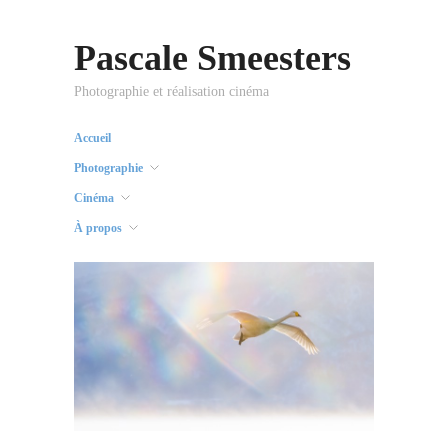
Pascale Smeesters
Photographie et réalisation cinéma
Accueil
Photographie
Cinéma
À propos