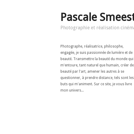
Pascale Smees
Photographie et réalisation ciném
Photographe, réalisatrice, philosophe,
engagée, je suis passionnée de lumière et de
beauté. Transmettre la beauté du monde qui
m'entoure, tant naturel que humain, créer de
beauté par l'art, amener les autres à se
questionner, à prendre distance, tels sont les
buts qui m'animent. Sur ce site, je vous livre
mon univers...